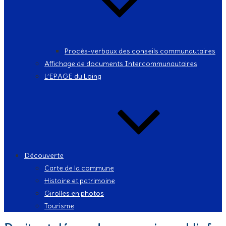
Procès-verbaux des conseils communautaires
Affichage de documents Intercommunautaires
L’EPAGE du Loing
Découverte
Carte de la commune
Histoire et patrimoine
Girolles en photos
Tourisme