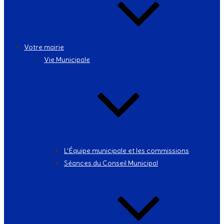
Votre mairie
Vie Municipale
L’Équipe municipale et les commissions
Séances du Conseil Municipal