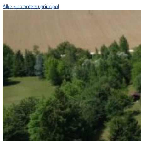
Aller au contenu principal