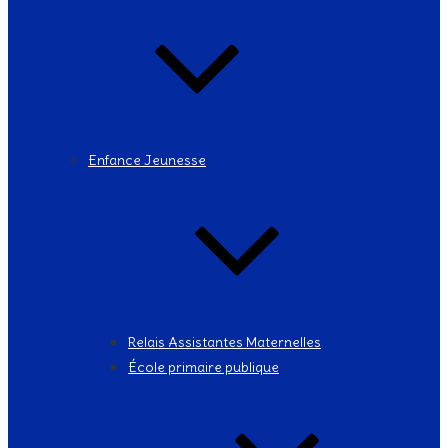
Enfance Jeunesse
Relais Assistantes Maternelles
École primaire publique