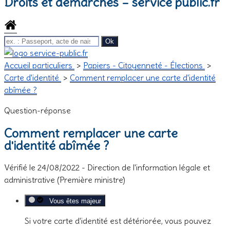
Droits et démarches – service public.fr
Accueil particuliers
>
Papiers - Citoyenneté - Élections
>
Carte d'identité
>
Comment remplacer une carte d'identité
abîmée ?
Question-réponse
Comment remplacer une carte
d'identité abîmée ?
Vérifié le 24/08/2022 - Direction de l'information légale et
administrative (Première ministre)
Vous êtes majeur
Si votre carte d'identité est détériorée, vous pouvez