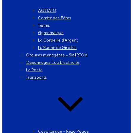
AGITATO
Comité des Fêtes
Tennis
Gymnastique
La Corbeille d’Argent
La Ruche de Girolles
Ordures ménagères – SMIRTOM
Dépannages Eau Electricité
La Poste
Transports
Covoiturage – Rezo Pouce