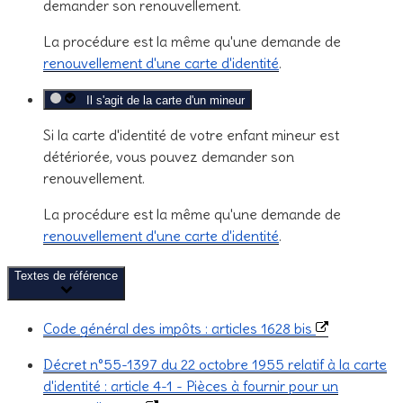
demander son renouvellement.
La procédure est la même qu'une demande de
renouvellement d'une carte d'identité
.
Il s'agit de la carte d'un mineur
Si la carte d'identité de votre enfant mineur est
détériorée, vous pouvez demander son
renouvellement.
La procédure est la même qu'une demande de
renouvellement d'une carte d'identité
.
Textes de référence
Code général des impôts : articles 1628 bis
Décret n°55-1397 du 22 octobre 1955 relatif à la carte
d'identité : article 4-1 - Pièces à fournir pour un