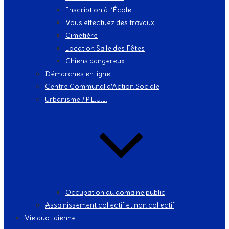
Inscription à l’École
Vous effectuez des travaux
Cimetière
Location Salle des Fêtes
Chiens dangereux
Démarches en ligne
Centre Communal d’Action Sociale
Urbanisme / P.L.U.I.
Occupation du domaine public
Assainissement collectif et non collectif
Vie quotidienne