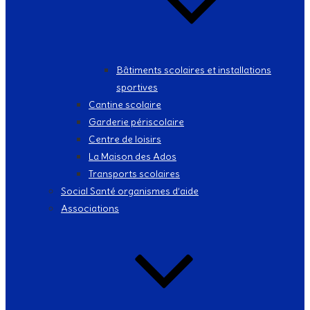
Bâtiments scolaires et installations
sportives
Cantine scolaire
Garderie périscolaire
Centre de loisirs
La Maison des Ados
Transports scolaires
Social Santé organismes d’aide
Associations