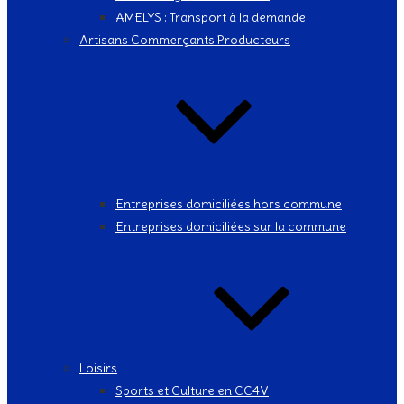
AMELYS : Transport à la demande
Artisans Commerçants Producteurs
Entreprises domiciliées hors commune
Entreprises domiciliées sur la commune
Loisirs
Sports et Culture en CC4V