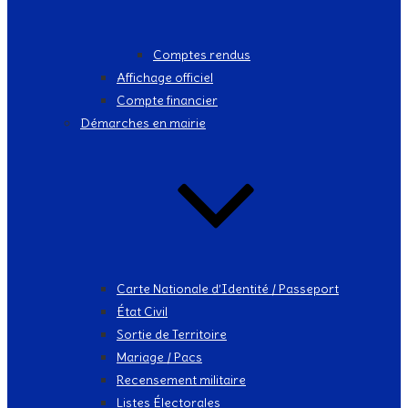
Comptes rendus
Affichage officiel
Compte financier
Démarches en mairie
Carte Nationale d’Identité / Passeport
État Civil
Sortie de Territoire
Mariage / Pacs
Recensement militaire
Listes Électorales