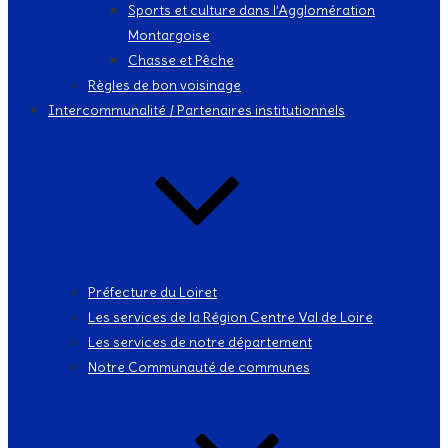
Sports et culture dans l’Agglomération
Montargoise
Chasse et Pêche
Règles de bon voisinage
Intercommunalité / Partenaires institutionnels
Préfecture du Loiret
Les services de la Région Centre Val de Loire
Les services de notre département
Notre Communauté de communes