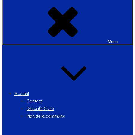
Menu
Accueil
Contact
Sécurité Civile
Plan de la commune